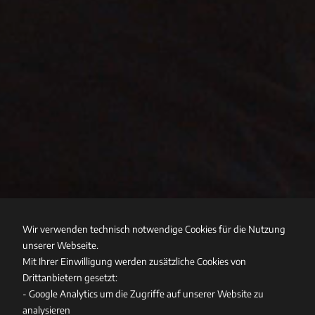
Wir verwenden technisch notwendige Cookies für die Nutzung
unserer Webseite.
Mit Ihrer Einwilligung werden zusätzliche Cookies von
Drittanbietern gesetzt:
- Google Analytics um die Zugriffe auf unserer Website zu
analysieren